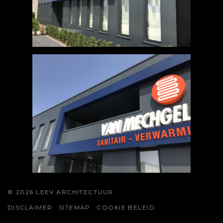
© 2026 LEEV ARCHITECTUUR
DISCLAIMER
SITEMAP
COOKIE BELEID